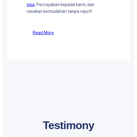
visa
. Percayakan kepada kami, dan
rasakan kemudahan tanpa repot!.
Read More
Testimony