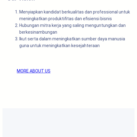
Menyiapkan kandidat berkualitas dan professional untuk
meningkatkan produktifitas dan efisiensi bisnis
Hubungan mitra kerja yang saling menguntungkan dan
berkesinambungan
Ikut serta dalam meningkatkan sumber daya manusia
guna untuk meningkatkan kesejahteraan
MORE ABOUT US