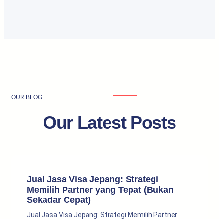
OUR BLOG
Our Latest Posts
Jual Jasa Visa Jepang: Strategi
Memilih Partner yang Tepat (Bukan
Sekadar Cepat)
Jual Jasa Visa Jepang: Strategi Memilih Partner