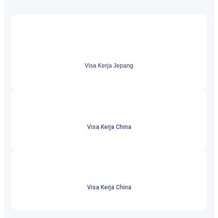
Visa Kerja Jepang
Visa Kerja China
Visa Kerja China