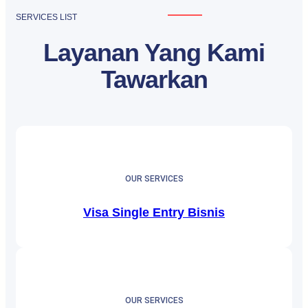
SERVICES LIST
Layanan Yang Kami
Tawarkan
OUR SERVICES
Visa Single Entry Bisnis
OUR SERVICES