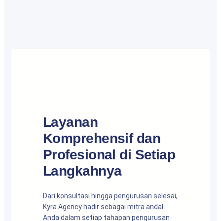
Layanan
Komprehensif dan
Profesional di Setiap
Langkahnya
Dari konsultasi hingga pengurusan selesai,
Kyra Agency hadir sebagai mitra andal
Anda dalam setiap tahapan pengurusan