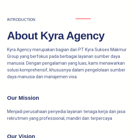
INTRODUCTION
About Kyra Agency
Kyra Agency merupakan bagian dari PT Kyra Sukses Makmur
Group yang berfokus pada berbagai layanan sumber daya
manusia. Dengan pengalaman yang luas, kami menawarkan
solusi komprehensif, khususnya dalam pengelolaan sumber
daya manusia dan manajemen visa.
Our Mission
Menjadi perusahaan penyedia layanan tenaga kerja dan jasa
rekrutmen yang professional, mandiri dan terpercaya
Our Vision