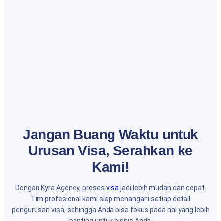
Jangan Buang Waktu untuk
Urusan Visa, Serahkan ke
Kami!
Dengan Kyra Agency, proses
visa
jadi lebih mudah dan cepat.
Tim profesional kami siap menangani setiap detail
pengurusan visa, sehingga Anda bisa fokus pada hal yang lebih
penting untuk bisnis Anda.