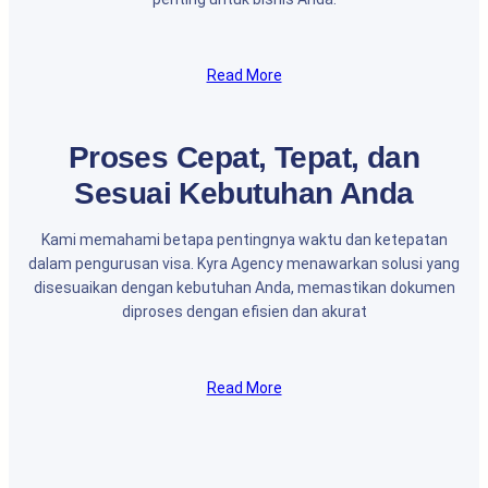
Read More
Proses Cepat, Tepat, dan
Sesuai Kebutuhan Anda
Kami memahami betapa pentingnya waktu dan ketepatan
dalam pengurusan visa. Kyra Agency menawarkan solusi yang
disesuaikan dengan kebutuhan Anda, memastikan dokumen
diproses dengan efisien dan akurat
Read More