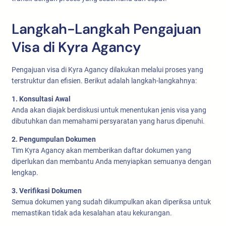
Langkah-Langkah Pengajuan
Visa di Kyra Agancy
Pengajuan visa di Kyra Agancy dilakukan melalui proses yang
terstruktur dan efisien. Berikut adalah langkah-langkahnya:
1. Konsultasi Awal
Anda akan diajak berdiskusi untuk menentukan jenis visa yang
dibutuhkan dan memahami persyaratan yang harus dipenuhi.
2. Pengumpulan Dokumen
Tim Kyra Agancy akan memberikan daftar dokumen yang
diperlukan dan membantu Anda menyiapkan semuanya dengan
lengkap.
3. Verifikasi Dokumen
Semua dokumen yang sudah dikumpulkan akan diperiksa untuk
memastikan tidak ada kesalahan atau kekurangan.