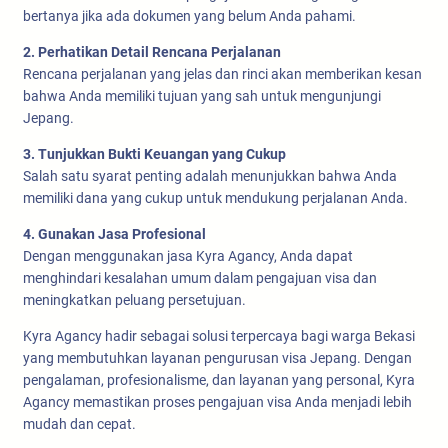
bertanya jika ada dokumen yang belum Anda pahami.
2. Perhatikan Detail Rencana Perjalanan
Rencana perjalanan yang jelas dan rinci akan memberikan kesan
bahwa Anda memiliki tujuan yang sah untuk mengunjungi
Jepang.
3. Tunjukkan Bukti Keuangan yang Cukup
Salah satu syarat penting adalah menunjukkan bahwa Anda
memiliki dana yang cukup untuk mendukung perjalanan Anda.
4. Gunakan Jasa Profesional
Dengan menggunakan jasa Kyra Agancy, Anda dapat
menghindari kesalahan umum dalam pengajuan visa dan
meningkatkan peluang persetujuan.
Kyra Agancy hadir sebagai solusi terpercaya bagi warga Bekasi
yang membutuhkan layanan pengurusan visa Jepang. Dengan
pengalaman, profesionalisme, dan layanan yang personal, Kyra
Agancy memastikan proses pengajuan visa Anda menjadi lebih
mudah dan cepat.