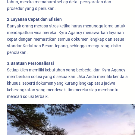
tahun, mereka memahami setiap detail persyaratan dan
prosedur yang diperlukan.
2.Layanan Cepat dan Efisien
Banyak orang merasa stres ketika harus menunggu lama untuk
mendapatkan visa mereka. Kyra Agancy menawarkan layanan
cepat dengan memastikan semua dokumen lengkap dan sesuai
standar Kedutaan Besar Jepang, sehingga mengurangi risiko
penolakan.
3.Bantuan Personalisasi
Setiap klien memiliki kebutuhan yang berbeda, dan Kyra Agancy
memberikan solusi yang disesuaikan. Jika Anda memiliki kendala
khusus, seperti dokumen yang kurang lengkap atau jadwal
keberangkatan yang mendesak, tim mereka siap membantu
mencari solusi terbaik.