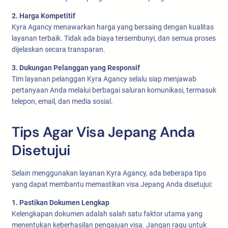
2. Harga Kompetitif
Kyra Agancy menawarkan harga yang bersaing dengan kualitas
layanan terbaik. Tidak ada biaya tersembunyi, dan semua proses
dijelaskan secara transparan.
3. Dukungan Pelanggan yang Responsif
Tim layanan pelanggan Kyra Agancy selalu siap menjawab
pertanyaan Anda melalui berbagai saluran komunikasi, termasuk
telepon, email, dan media sosial.
Tips Agar Visa Jepang Anda
Disetujui
Selain menggunakan layanan Kyra Agancy, ada beberapa tips
yang dapat membantu memastikan visa Jepang Anda disetujui:
1. Pastikan Dokumen Lengkap
Kelengkapan dokumen adalah salah satu faktor utama yang
menentukan keberhasilan pengajuan visa. Jangan ragu untuk