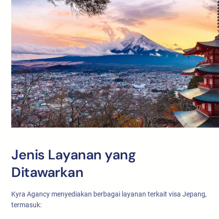
Jenis Layanan yang
Ditawarkan
Kyra Agancy menyediakan berbagai layanan terkait visa Jepang,
termasuk: