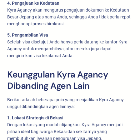
4. Pengajuan ke Kedutaan
Kyra Agancy akan mengurus pengajuan dokumen ke Kedutaan
Besar Jepang atas nama Anda, sehingga Anda tidak perlu repot
menghadapi proses birokrasi.
5. Pengambilan Visa
Setelah visa disetujui, Anda hanya perlu datang ke kantor Kyra
Agancy untuk mengambilnya, atau mereka juga dapat
mengirimkan visa ke alamat Anda.
Keunggulan Kyra Agancy
Dibanding Agen Lain
Berikut adalah beberapa poin yang menjadikan Kyra Agancy
unggul dibandingkan agen lainnya:
1. Lokasi Strategis di Bekasi
Dengan lokasi yang mudah dijangkau, Kyra Agancy menjadi
pilihan ideal bagi warga Bekasi dan sekitarnya yang
membutuhkan layanan pengurusan visa Jepang.