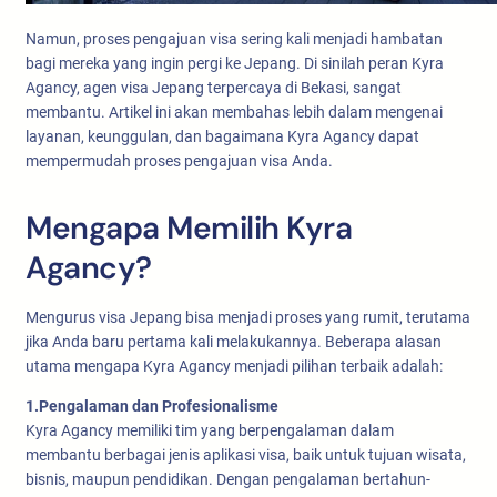
Namun, proses pengajuan visa sering kali menjadi hambatan
bagi mereka yang ingin pergi ke Jepang. Di sinilah peran Kyra
Agancy, agen visa Jepang terpercaya di Bekasi, sangat
membantu. Artikel ini akan membahas lebih dalam mengenai
layanan, keunggulan, dan bagaimana Kyra Agancy dapat
mempermudah proses pengajuan visa Anda.
Mengapa Memilih Kyra
Agancy?
Mengurus visa Jepang bisa menjadi proses yang rumit, terutama
jika Anda baru pertama kali melakukannya. Beberapa alasan
utama mengapa Kyra Agancy menjadi pilihan terbaik adalah:
1.Pengalaman dan Profesionalisme
Kyra Agancy memiliki tim yang berpengalaman dalam
membantu berbagai jenis aplikasi visa, baik untuk tujuan wisata,
bisnis, maupun pendidikan. Dengan pengalaman bertahun-