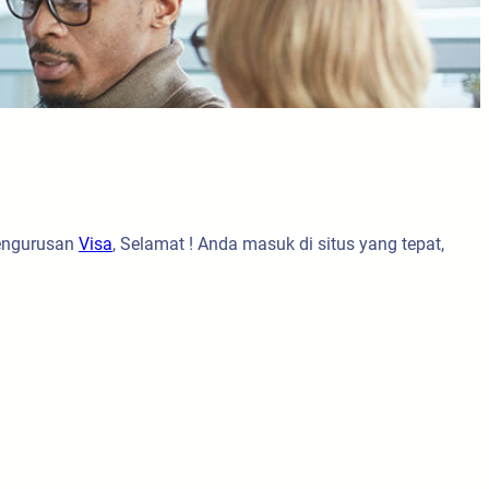
pengurusan
Visa
, Selamat ! Anda masuk di situs yang tepat,