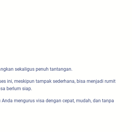
enangkan sekaligus penuh tantangan.
s ini, meskipun tampak sederhana, bisa menjadi rumit
sa berlum siap.
u Anda mengurus visa dengan cepat, mudah, dan tanpa