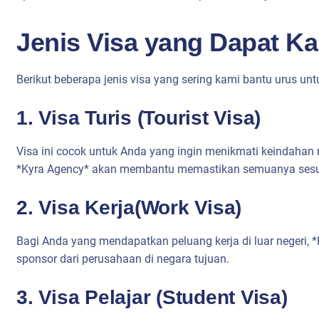
Jenis Visa yang Dapat K
Berikut beberapa jenis visa yang sering kami bantu urus untu
1. Visa Turis (Tourist Visa)
Visa ini cocok untuk Anda yang ingin menikmati keindahan 
*Kyra Agency* akan membantu memastikan semuanya sesuai 
2. Visa Kerja(Work Visa)
Bagi Anda yang mendapatkan peluang kerja di luar negeri,
sponsor dari perusahaan di negara tujuan.
3. Visa Pelajar (Student Visa)