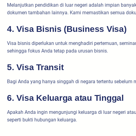
Melanjutkan pendidikan di luar negeri adalah impian banya
dokumen tambahan lainnya. Kami memastikan semua dokume
4. Visa Bisnis (Business Visa)
Visa bisnis diperlukan untuk menghadiri pertemuan, semina
sehingga fokus Anda tetap pada urusan bisnis.
5. Visa Transit
Bagi Anda yang hanya singgah di negara tertentu sebelum 
6. Visa Keluarga atau Tinggal
Apakah Anda ingin mengunjungi keluarga di luar negeri at
seperti bukti hubungan keluarga.