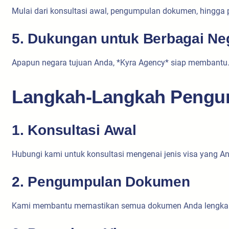
Mulai dari konsultasi awal, pengumpulan dokumen, hingga 
5. Dukungan untuk Berbagai Ne
Apapun negara tujuan Anda, *Kyra Agency* siap membantu. 
Langkah-Langkah Pengur
1. Konsultasi Awal
Hubungi kami untuk konsultasi mengenai jenis visa yang 
2. Pengumpulan Dokumen
Kami membantu memastikan semua dokumen Anda lengkap da