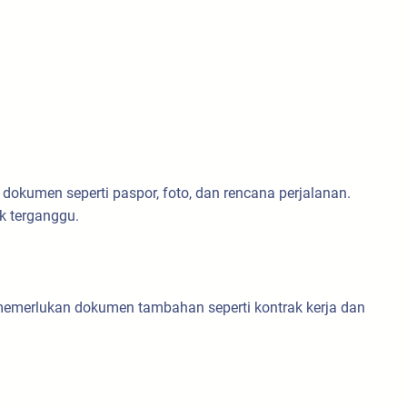
dokumen seperti paspor, foto, dan rencana perjalanan.
k terganggu.
 memerlukan dokumen tambahan seperti kontrak kerja dan