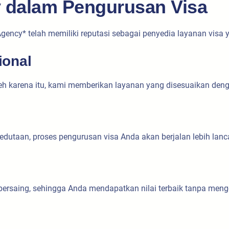
 dalam Pengurusan Visa
ency* telah memiliki reputasi sebagai penyedia layanan visa 
ional
h karena itu, kami memberikan layanan yang disesuaikan den
taan, proses pengurusan visa Anda akan berjalan lebih lanca
ersaing, sehingga Anda mendapatkan nilai terbaik tanpa meng