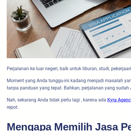
Perjalanan ke luar negeri, baik untuk liburan, studi, peke
Moment yang Anda tunggu-ini kadang menjadi masalah yang
tanpa panduan yang tepat. Bahkan, perjalanan yang sudah 
Nah, sekarang Anda tidak perlu lagi , karena ada
Kyra Agenc
repot.
Mengapa Memilih Jasa P