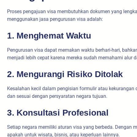
Proses pengajuan visa membutuhkan dokumen yang lengkap,
menggunakan jasa pengurusan visa adalah:
1. Menghemat Waktu
Pengurusan visa dapat memakan waktu berhari-hari, bahkan
menjadi lebih cepat karena mereka sudah memahami alur d
2. Mengurangi Risiko Ditolak
Kesalahan kecil dalam pengisian formulir atau kekurang
dan sesuai dengan persyaratan negara tujuan.
3. Konsultasi Profesional
Setiap negara memiliki aturan visa yang berbeda. Dengan 
apakah untuk wisata, bisnis, atau keperluan lainnya.