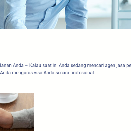
alanan Anda – Kalau saat ini Anda sedang mencari agen jasa 
Anda mengurus visa Anda secara profesional.