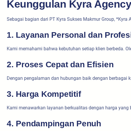
Keunggulan Kyra Agency
Sebagai bagian dari PT Kyra Sukses Makmur Group, *Kyra Ag
1. Layanan Personal dan Profes
Kami memahami bahwa kebutuhan setiap klien berbeda. Ole
2. Proses Cepat dan Efisien
Dengan pengalaman dan hubungan baik dengan berbagai kedu
3. Harga Kompetitif
Kami menawarkan layanan berkualitas dengan harga yang b
4. Pendampingan Penuh