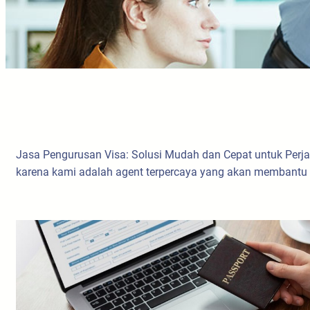
Jasa Pengurusan Visa: Solusi Mudah dan Cepat untuk Perj
karena kami adalah agent terpercaya yang akan membantu 