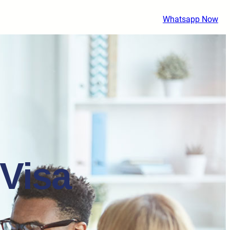
Whatsapp Now
Visa