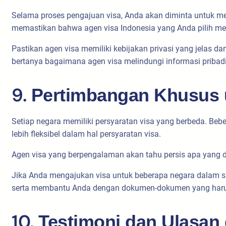
Selama proses pengajuan visa, Anda akan diminta untuk memb
memastikan bahwa agen visa Indonesia yang Anda pilih mem
Pastikan agen visa memiliki kebijakan privasi yang jelas
bertanya bagaimana agen visa melindungi informasi pribad
9.
Pertimbangan Khusus u
Setiap negara memiliki persyaratan visa yang berbeda. B
lebih fleksibel dalam hal persyaratan visa.
Agen visa yang berpengalaman akan tahu persis apa yang 
Jika Anda mengajukan visa untuk beberapa negara dalam s
serta membantu Anda dengan dokumen-dokumen yang harus
10.
Testimoni dan Ulasan 