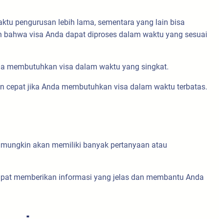
ktu pengurusan lebih lama, sementara yang lain bisa
an bahwa visa Anda dapat diproses dalam waktu yang sesuai
da membutuhkan visa dalam waktu yang singkat.
an cepat jika Anda membutuhkan visa dalam waktu terbatas.
a mungkin akan memiliki banyak pertanyaan atau
dapat memberikan informasi yang jelas dan membantu Anda