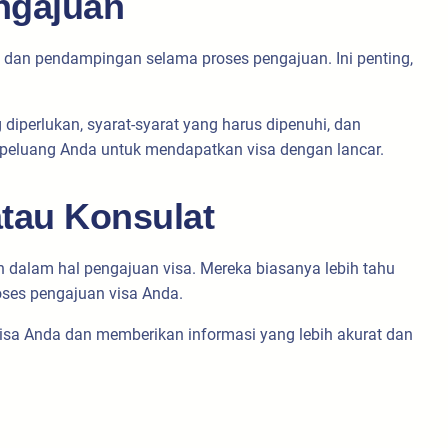
ngajuan
i dan pendampingan selama proses pengajuan. Ini penting,
iperlukan, syarat-syarat yang harus dipenuhi, dan
 peluang Anda untuk mendapatkan visa dengan lancar.
tau Konsulat
 dalam hal pengajuan visa. Mereka biasanya lebih tahu
oses pengajuan visa Anda.
isa Anda dan memberikan informasi yang lebih akurat dan