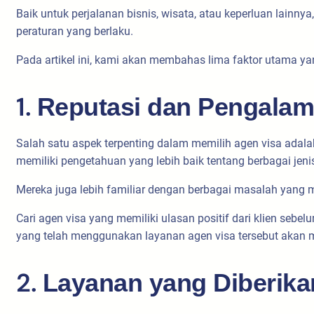
Baik untuk perjalanan bisnis, wisata, atau keperluan lainn
peraturan yang berlaku.
Pada artikel ini, kami akan membahas lima faktor utama y
1.
Reputasi dan Pengalam
Salah satu aspek terpenting dalam memilih agen visa ada
memiliki pengetahuan yang lebih baik tentang berbagai jeni
Mereka juga lebih familiar dengan berbagai masalah yang m
Cari agen visa yang memiliki ulasan positif dari klien sebel
yang telah menggunakan layanan agen visa tersebut akan 
2.
Layanan yang Diberika