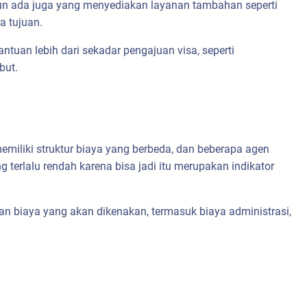
un ada juga yang menyediakan layanan tambahan seperti
a tujuan.
uan lebih dari sekadar pengajuan visa, seperti
but.
emiliki struktur biaya yang berbeda, dan beberapa agen
terlalu rendah karena bisa jadi itu merupakan indikator
an biaya yang akan dikenakan, termasuk biaya administrasi,