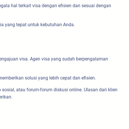
gala hal terkait visa dengan efisien dan sesuai dengan
ia yang tepat untuk kebutuhan Anda.
engajuan visa. Agen visa yang sudah berpengalaman
emberikan solusi yang lebih cepat dan efisien.
sosial, atau forum-forum diskusi online. Ulasan dari klien
rikan.