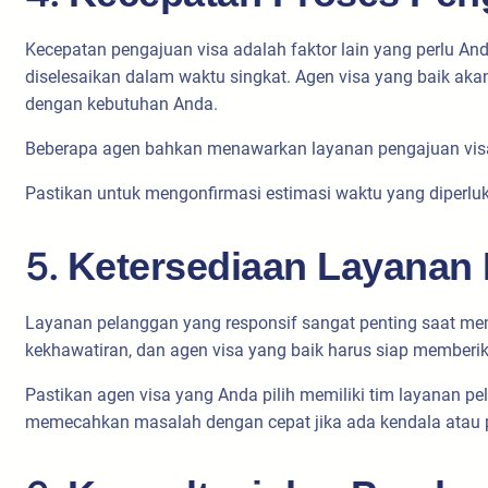
Kecepatan pengajuan visa adalah faktor lain yang perlu An
diselesaikan dalam waktu singkat. Agen visa yang baik aka
dengan kebutuhan Anda.
Beberapa agen bahkan menawarkan layanan pengajuan visa 
Pastikan untuk mengonfirmasi estimasi waktu yang diperlu
5.
Ketersediaan Layanan
Layanan pelanggan yang responsif sangat penting saat mem
kekhawatiran, dan agen visa yang baik harus siap memberi
Pastikan agen visa yang Anda pilih memiliki tim layanan 
memecahkan masalah dengan cepat jika ada kendala atau p