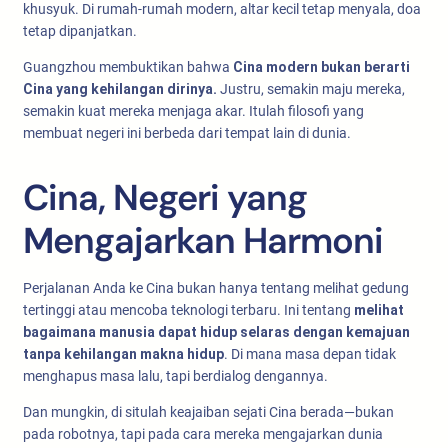
khusyuk. Di rumah-rumah modern, altar kecil tetap menyala, doa
tetap dipanjatkan.
Guangzhou membuktikan bahwa
Cina modern bukan berarti
Cina yang kehilangan dirinya.
Justru, semakin maju mereka,
semakin kuat mereka menjaga akar. Itulah filosofi yang
membuat negeri ini berbeda dari tempat lain di dunia.
Cina, Negeri yang
Mengajarkan Harmoni
Perjalanan Anda ke Cina bukan hanya tentang melihat gedung
tertinggi atau mencoba teknologi terbaru. Ini tentang
melihat
bagaimana manusia dapat hidup selaras dengan kemajuan
tanpa kehilangan makna hidup
. Di mana masa depan tidak
menghapus masa lalu, tapi berdialog dengannya.
Dan mungkin, di situlah keajaiban sejati Cina berada—bukan
pada robotnya, tapi pada cara mereka mengajarkan dunia