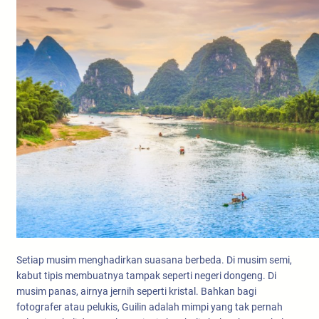
Setiap musim menghadirkan suasana berbeda. Di musim semi,
kabut tipis membuatnya tampak seperti negeri dongeng. Di
musim panas, airnya jernih seperti kristal. Bahkan bagi
fotografer atau pelukis, Guilin adalah mimpi yang tak pernah