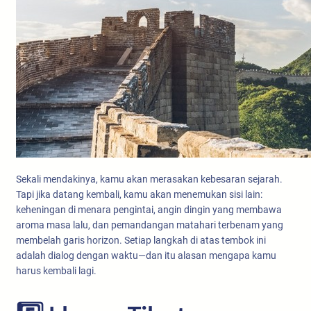
Sekali mendakinya, kamu akan merasakan kebesaran sejarah.
Tapi jika datang kembali, kamu akan menemukan sisi lain:
keheningan di menara pengintai, angin dingin yang membawa
aroma masa lalu, dan pemandangan matahari terbenam yang
membelah garis horizon. Setiap langkah di atas tembok ini
adalah dialog dengan waktu—dan itu alasan mengapa kamu
harus kembali lagi.