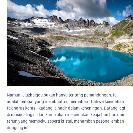
Namun, Jiuzhaigou bukan hanya tentang pemandangan. Ia
adalah tempat yang membuatmu memahami bahwa keindahan
tak harus keras—kadang ia hadir dalam keheningan. Datang lagi
di musim dingin, dan kamu akan menemukan keajaiban baru: air
terjun yang membeku seperti kristal, menambah pesona lembah
dongeng ini.