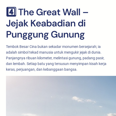
4️⃣ The Great Wall –
Jejak Keabadian di
Punggung Gunung
Tembok Besar Cina bukan sekadar monumen bersejarah; ia
adalah simbol tekad manusia untuk mengukir jejak di dunia.
Panjangnya ribuan kilometer, melintasi gunung, padang pasir,
dan lembah. Setiap batu yang tersusun menyimpan kisah kerja
keras, perjuangan, dan kebanggaan bangsa.