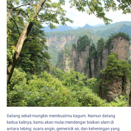
Datang sekali mungkin membuatmu kagum. Namun datang
kedua kalinya, kamu akan mulai mendengar bisikan alam di
antara tebing: suara angin, gemericik air, dan keheningan yang