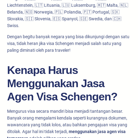
Liechtenstein, 🇱🇹 Lituania, 🇱🇺 Luksemburg, 🇲🇹 Malta, 🇳🇱
Belanda, 🇳🇴 Norwegia, 🇵🇱 Polandia, 🇵🇹 Portugal, 🇸🇰
Slovakia, 🇸🇮 Slovenia, 🇪🇸 Spanyol, 🇸🇪 Swedia, dan 🇨🇭
Swiss.
Dengan begitu banyak negara yang bisa dikunjungi dengan satu
visa, tidak heran jika visa Schengen menjadi salah satu yang
paling diminati oleh para traveler!
Kenapa Harus
Menggunakan Jasa
Agen Visa Schengen?
Mengurus visa secara mandiri bisa menjadi tantangan besar.
Banyak orang mengalami kendala seperti kurangnya dokumen,
wawancara yang tidak lolos, atau bahkan pengajuan visa yang
ditolak. Agar hal ini tidak terjadi,
menggunakan jasa agen visa