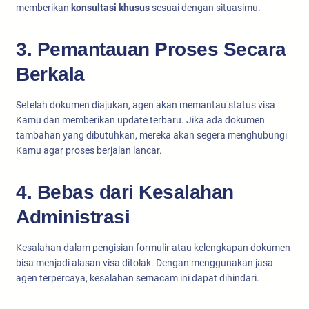
memberikan
konsultasi khusus
sesuai dengan situasimu.
3. Pemantauan Proses Secara
Berkala
Setelah dokumen diajukan, agen akan memantau status visa
Kamu dan memberikan update terbaru. Jika ada dokumen
tambahan yang dibutuhkan, mereka akan segera menghubungi
Kamu agar proses berjalan lancar.
4. Bebas dari Kesalahan
Administrasi
Kesalahan dalam pengisian formulir atau kelengkapan dokumen
bisa menjadi alasan visa ditolak. Dengan menggunakan jasa
agen terpercaya, kesalahan semacam ini dapat dihindari.