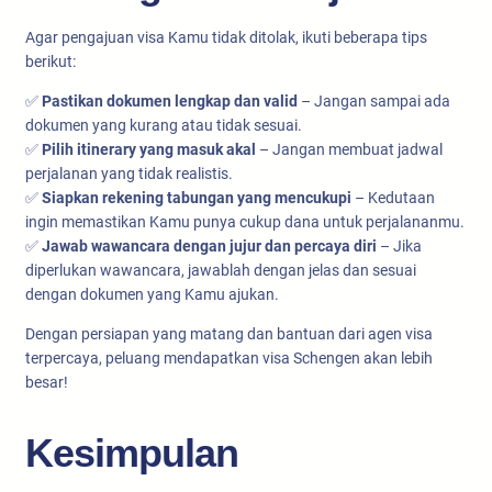
Agar pengajuan visa Kamu tidak ditolak, ikuti beberapa tips
berikut:
✅
Pastikan dokumen lengkap dan valid
– Jangan sampai ada
dokumen yang kurang atau tidak sesuai.
✅
Pilih itinerary yang masuk akal
– Jangan membuat jadwal
perjalanan yang tidak realistis.
✅
Siapkan rekening tabungan yang mencukupi
– Kedutaan
ingin memastikan Kamu punya cukup dana untuk perjalananmu.
✅
Jawab wawancara dengan jujur dan percaya diri
– Jika
diperlukan wawancara, jawablah dengan jelas dan sesuai
dengan dokumen yang Kamu ajukan.
Dengan persiapan yang matang dan bantuan dari agen visa
terpercaya, peluang mendapatkan visa Schengen akan lebih
besar!
Kesimpulan