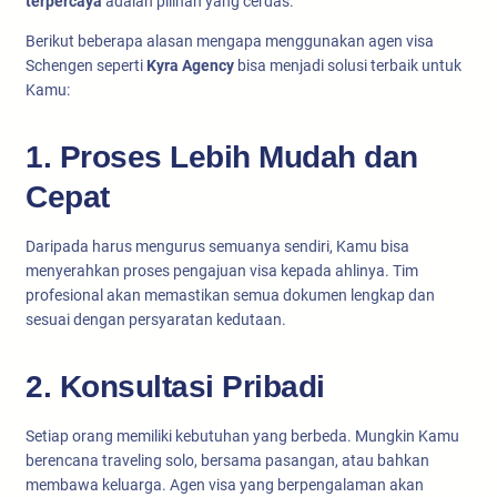
terpercaya
adalah pilihan yang cerdas.
Berikut beberapa alasan mengapa menggunakan agen visa
Schengen seperti
Kyra Agency
bisa menjadi solusi terbaik untuk
Kamu:
1. Proses Lebih Mudah dan
Cepat
Daripada harus mengurus semuanya sendiri, Kamu bisa
menyerahkan proses pengajuan visa kepada ahlinya. Tim
profesional akan memastikan semua dokumen lengkap dan
sesuai dengan persyaratan kedutaan.
2. Konsultasi Pribadi
Setiap orang memiliki kebutuhan yang berbeda. Mungkin Kamu
berencana traveling solo, bersama pasangan, atau bahkan
membawa keluarga. Agen visa yang berpengalaman akan