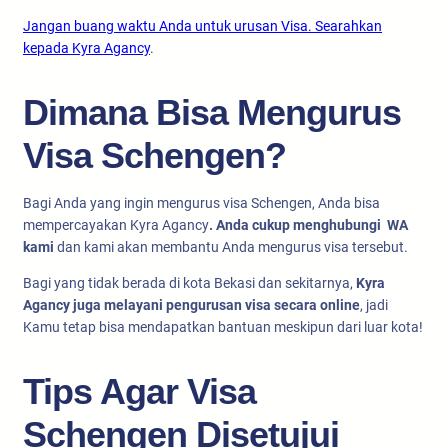
Jangan buang waktu Anda untuk urusan Visa. Searahkan
kepada Kyra Agancy
.
Dimana Bisa Mengurus
Visa Schengen?
Bagi Anda yang ingin mengurus visa Schengen, Anda bisa
mempercayakan Kyra Agancy
. Anda cukup menghubungi WA
kami
dan kami akan membantu Anda mengurus visa tersebut.
Bagi yang tidak berada di kota Bekasi dan sekitarnya,
Kyra
Agancy juga melayani pengurusan visa secara online
, jadi
Kamu tetap bisa mendapatkan bantuan meskipun dari luar kota!
Tips Agar Visa
Schengen Disetujui