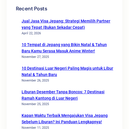
Recent Posts
Jual Jasa Visa Jepang: Strategi Memilih Partner
yang Tepat (Bukan Sekadar Cepat)
April 22, 2026
10 Tempat di Jepang yang Bikin Natal & Tahun
Baru Kamu Serasa Masuk Anime Winter!
November 27, 2025
10 Destinasi Luar Negeri Paling Magis untuk Libur
Natal & Tahun Baru
November 26, 2025
Liburan Desember Tanpa Boncos: 7 Destinasi
Ramah Kantong di Luar Negeri
November 25, 2025
Kapan Waktu Terbaik Mengajukan Visa Jepang
Sebelum Liburan? Ini Panduan Lengkapnya!
November 11, 2025