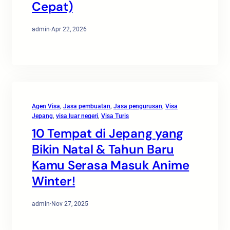
Cepat)
admin
·
Apr 22, 2026
Agen Visa
, 
Jasa pembuatan
, 
Jasa pengurusan
, 
Visa
Jepang
, 
visa luar negeri
, 
Visa Turis
10 Tempat di Jepang yang
Bikin Natal & Tahun Baru
Kamu Serasa Masuk Anime
Winter!
admin
·
Nov 27, 2025