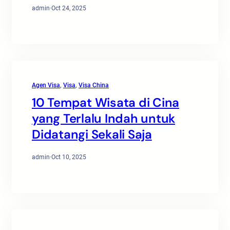
admin
·
Oct 24, 2025
Agen Visa
, 
Visa
, 
Visa China
10 Tempat Wisata di Cina
yang Terlalu Indah untuk
Didatangi Sekali Saja
admin
·
Oct 10, 2025