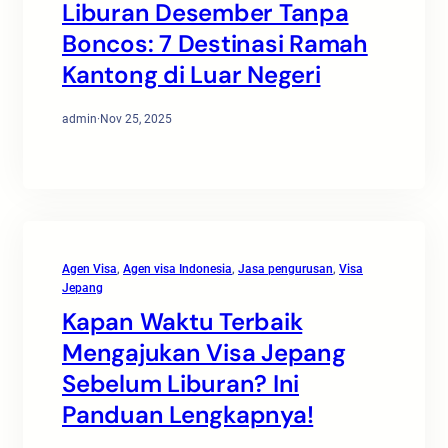
Liburan Desember Tanpa
Boncos: 7 Destinasi Ramah
Kantong di Luar Negeri
admin
·
Nov 25, 2025
Agen Visa
, 
Agen visa Indonesia
, 
Jasa pengurusan
, 
Visa
Jepang
Kapan Waktu Terbaik
Mengajukan Visa Jepang
Sebelum Liburan? Ini
Panduan Lengkapnya!