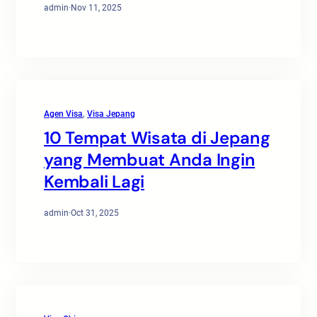
admin
·
Nov 11, 2025
Agen Visa
, 
Visa Jepang
10 Tempat Wisata di Jepang
yang Membuat Anda Ingin
Kembali Lagi
admin
·
Oct 31, 2025