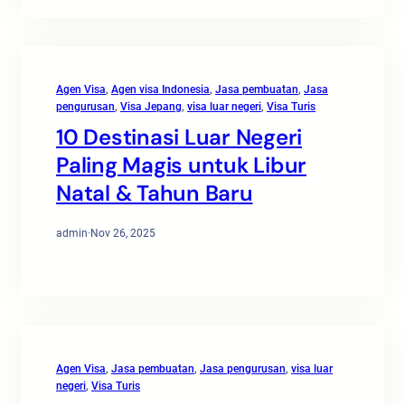
Agen Visa
, 
Agen visa Indonesia
, 
Jasa pembuatan
, 
Jasa
pengurusan
, 
Visa Jepang
, 
visa luar negeri
, 
Visa Turis
10 Destinasi Luar Negeri
Paling Magis untuk Libur
Natal & Tahun Baru
admin
·
Nov 26, 2025
Agen Visa
, 
Jasa pembuatan
, 
Jasa pengurusan
, 
visa luar
negeri
, 
Visa Turis