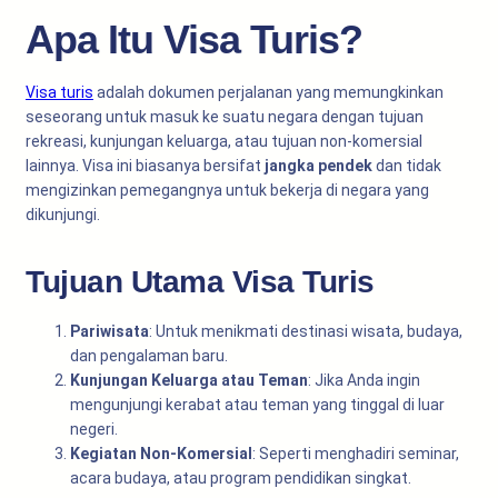
Apa Itu Visa Turis?
Visa turis
adalah dokumen perjalanan yang memungkinkan
seseorang untuk masuk ke suatu negara dengan tujuan
rekreasi, kunjungan keluarga, atau tujuan non-komersial
lainnya. Visa ini biasanya bersifat
jangka pendek
dan tidak
mengizinkan pemegangnya untuk bekerja di negara yang
dikunjungi.
Tujuan Utama Visa Turis
Pariwisata
: Untuk menikmati destinasi wisata, budaya,
dan pengalaman baru.
Kunjungan Keluarga atau Teman
: Jika Anda ingin
mengunjungi kerabat atau teman yang tinggal di luar
negeri.
Kegiatan Non-Komersial
: Seperti menghadiri seminar,
acara budaya, atau program pendidikan singkat.