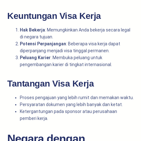
Keuntungan Visa Kerja
Hak Bekerja
: Memungkinkan Anda bekerja secara legal
di negara tujuan.
Potensi Perpanjangan
: Beberapa visa kerja dapat
diperpanjang menjadi visa tinggal permanen.
Peluang Karier
: Membuka peluang untuk
pengembangan karier di tingkat internasional.
Tantangan Visa Kerja
Proses pengajuan yang lebih rumit dan memakan waktu.
Persyaratan dokumen yang lebih banyak dan ketat.
Ketergantungan pada sponsor atau perusahaan
pemberi kerja.
Negara dengan