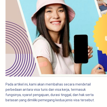
Pada artikel ini, kami akan membahas secara mendetail
perbedaan antara visa turis dan visa kerja, termasuk
fungsinya, syarat pengajuan, durasi tinggal, dan hak serta
batasan yang dimiliki pemegang kedua jenis visa tersebut.