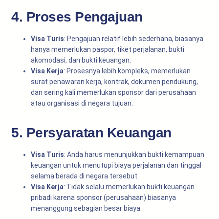
4. Proses Pengajuan
Visa Turis
: Pengajuan relatif lebih sederhana, biasanya
hanya memerlukan paspor, tiket perjalanan, bukti
akomodasi, dan bukti keuangan.
Visa Kerja
: Prosesnya lebih kompleks, memerlukan
surat penawaran kerja, kontrak, dokumen pendukung,
dan sering kali memerlukan sponsor dari perusahaan
atau organisasi di negara tujuan.
5. Persyaratan Keuangan
Visa Turis
: Anda harus menunjukkan bukti kemampuan
keuangan untuk menutupi biaya perjalanan dan tinggal
selama berada di negara tersebut.
Visa Kerja
: Tidak selalu memerlukan bukti keuangan
pribadi karena sponsor (perusahaan) biasanya
menanggung sebagian besar biaya.