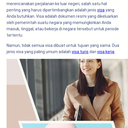
merencanakan perjalanan ke luar negeri, salah satu hal
penting yang harus dipertimbangkan adalah jenis
visa
yang
Anda butuhkan. Visa adalah dokumen resmi yang dikeluarkan
oleh pemerintah suatu negara yang memungkinkan Anda
masuk, tinggal, atau bekerja di negara tersebut untuk periode
tertentu.
Namun, tidak semua visa dibuat untuk tujuan yang sama. Dua
jenis visa yang paling umum adalah
visa turis
dan
visa kerja
.