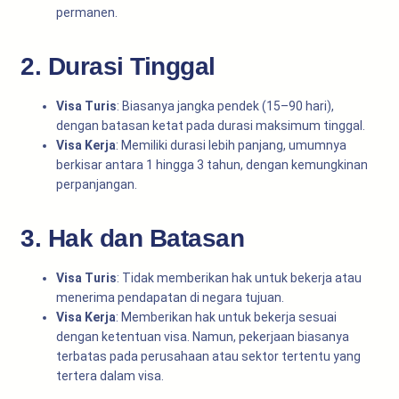
permanen.
2. Durasi Tinggal
Visa Turis
: Biasanya jangka pendek (15–90 hari),
dengan batasan ketat pada durasi maksimum tinggal.
Visa Kerja
: Memiliki durasi lebih panjang, umumnya
berkisar antara 1 hingga 3 tahun, dengan kemungkinan
perpanjangan.
3. Hak dan Batasan
Visa Turis
: Tidak memberikan hak untuk bekerja atau
menerima pendapatan di negara tujuan.
Visa Kerja
: Memberikan hak untuk bekerja sesuai
dengan ketentuan visa. Namun, pekerjaan biasanya
terbatas pada perusahaan atau sektor tertentu yang
tertera dalam visa.