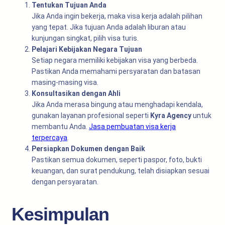
Tentukan Tujuan Anda
Jika Anda ingin bekerja, maka visa kerja adalah pilihan
yang tepat. Jika tujuan Anda adalah liburan atau
kunjungan singkat, pilih visa turis.
Pelajari Kebijakan Negara Tujuan
Setiap negara memiliki kebijakan visa yang berbeda.
Pastikan Anda memahami persyaratan dan batasan
masing-masing visa.
Konsultasikan dengan Ahli
Jika Anda merasa bingung atau menghadapi kendala,
gunakan layanan profesional seperti
Kyra Agency
untuk
membantu Anda.
Jasa pembuatan visa kerja
terpercaya
.
Persiapkan Dokumen dengan Baik
Pastikan semua dokumen, seperti paspor, foto, bukti
keuangan, dan surat pendukung, telah disiapkan sesuai
dengan persyaratan.
Kesimpulan