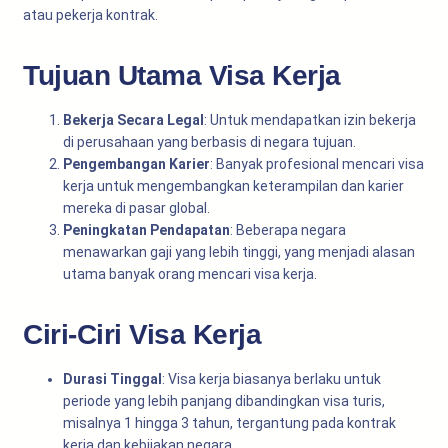
atau pekerja kontrak.
Tujuan Utama Visa Kerja
Bekerja Secara Legal
: Untuk mendapatkan izin bekerja
di perusahaan yang berbasis di negara tujuan.
Pengembangan Karier
: Banyak profesional mencari visa
kerja untuk mengembangkan keterampilan dan karier
mereka di pasar global.
Peningkatan Pendapatan
: Beberapa negara
menawarkan gaji yang lebih tinggi, yang menjadi alasan
utama banyak orang mencari visa kerja.
Ciri-Ciri Visa Kerja
Durasi Tinggal
: Visa kerja biasanya berlaku untuk
periode yang lebih panjang dibandingkan visa turis,
misalnya 1 hingga 3 tahun, tergantung pada kontrak
kerja dan kebijakan negara.