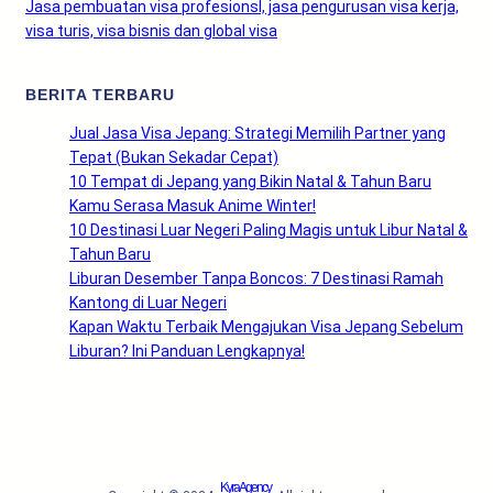
Jasa pembuatan visa profesionsl, jasa pengurusan visa kerja,
visa turis, visa bisnis dan global visa
BERITA TERBARU
Jual Jasa Visa Jepang: Strategi Memilih Partner yang
Tepat (Bukan Sekadar Cepat)
10 Tempat di Jepang yang Bikin Natal & Tahun Baru
Kamu Serasa Masuk Anime Winter!
10 Destinasi Luar Negeri Paling Magis untuk Libur Natal &
Tahun Baru
Liburan Desember Tanpa Boncos: 7 Destinasi Ramah
Kantong di Luar Negeri
Kapan Waktu Terbaik Mengajukan Visa Jepang Sebelum
Liburan? Ini Panduan Lengkapnya!
Kyra Agency