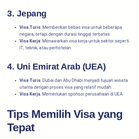
3. Jepang
Visa Turis
: Memberikan bebas visa untuk beberapa
negara, tetapi dengan durasi tinggal terbatas.
Visa Kerja
: Menawarkan visa kerja untuk sektor seperti
IT, teknik, atau perhotelan.
4. Uni Emirat Arab (UEA)
Visa Turis
: Dubai dan Abu Dhabi menjadi tujuan wisata
utama dengan proses visa yang relatif mudah.
Visa Kerja
: Memerlukan sponsor perusahaan di UEA.
Tips Memilih Visa yang
Tepat