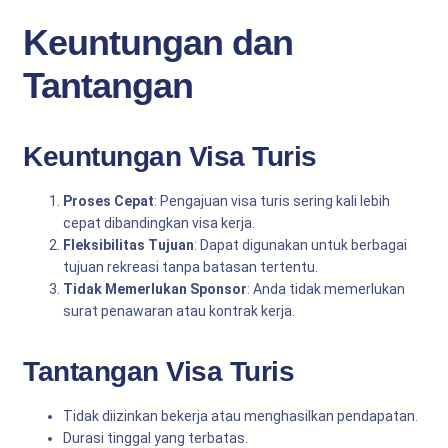
Keuntungan dan
Tantangan
Keuntungan Visa Turis
Proses Cepat
: Pengajuan visa turis sering kali lebih
cepat dibandingkan visa kerja.
Fleksibilitas Tujuan
: Dapat digunakan untuk berbagai
tujuan rekreasi tanpa batasan tertentu.
Tidak Memerlukan Sponsor
: Anda tidak memerlukan
surat penawaran atau kontrak kerja.
Tantangan Visa Turis
Tidak diizinkan bekerja atau menghasilkan pendapatan.
Durasi tinggal yang terbatas.