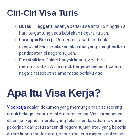
Ciri-Ciri Visa Turis
Durasi Tinggal
: Biasanya berlaku selama 15 hingga 90
hari, tergantung pada kebijakan negara tujuan.
Larangan Bekerja
: Pemegang visa turis tidak
diperbolehkan melakukan aktivitas yang menghasilkan
pendapatan di negara tujuan.
Fleksibilitas
: Dalam banyak kasus, visa turis
memungkinkan Anda untuk bergerak bebas di dalam
negara tersebut selama masa berlaku visa.
Apa Itu Visa Kerja?
Visa kerja
adalah dokumen yang memungkinkan seseorang
untuk bekerja secara legal di negara asing. Visa ini biasanya
diberikan kepada mereka yang telah mendapatkan tawaran
pekerjaan dari perusahaan di negara tujuan atau yang bekerja
dalam kapasitas tertentu, seperti pekerja migran, profesional,