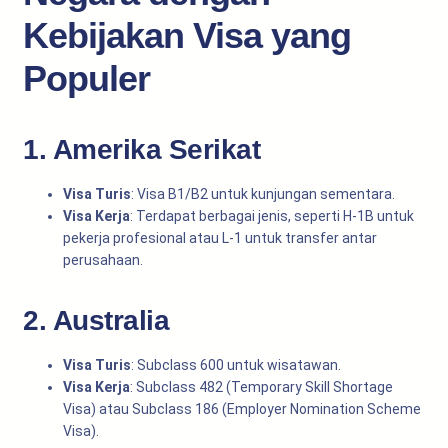
Kebijakan Visa yang
Populer
1. Amerika Serikat
Visa Turis
: Visa B1/B2 untuk kunjungan sementara.
Visa Kerja
: Terdapat berbagai jenis, seperti H-1B untuk
pekerja profesional atau L-1 untuk transfer antar
perusahaan.
2. Australia
Visa Turis
: Subclass 600 untuk wisatawan.
Visa Kerja
: Subclass 482 (Temporary Skill Shortage
Visa) atau Subclass 186 (Employer Nomination Scheme
Visa).