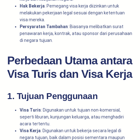
Hak Bekerja
: Pemegang visa kerja diizinkan untuk
melakukan pekerjaan legal sesuai dengan ketentuan
visa mereka.
Persyaratan Tambahan
: Biasanya melibatkan surat
penawaran kerja, kontrak, atau sponsor dari perusahaan
di negara tujuan.
Perbedaan Utama antara
Visa Turis dan Visa Kerja
1. Tujuan Penggunaan
Visa Turis
: Digunakan untuk tujuan non-komersial,
seperti liburan, kunjungan keluarga, atau menghadiri
acara tertentu.
Visa Kerja
: Digunakan untuk bekerja secara legal di
negara tujuan, baik dalam posisi sementara maupun