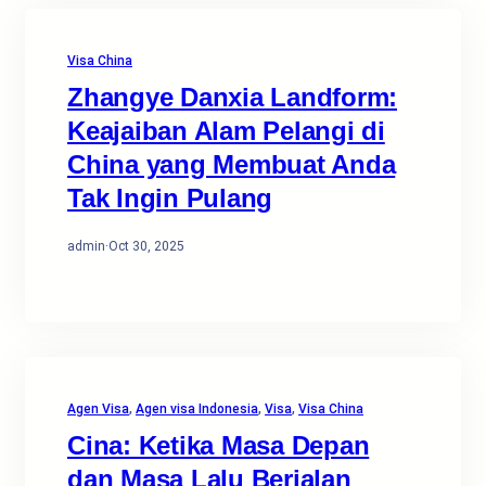
Visa China
Zhangye Danxia Landform:
Keajaiban Alam Pelangi di
China yang Membuat Anda
Tak Ingin Pulang
admin
·
Oct 30, 2025
Agen Visa
, 
Agen visa Indonesia
, 
Visa
, 
Visa China
Cina: Ketika Masa Depan
dan Masa Lalu Berjalan