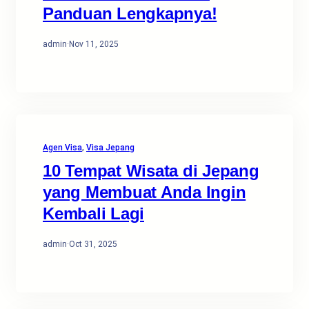
Panduan Lengkapnya!
admin
·
Nov 11, 2025
Agen Visa
, 
Visa Jepang
10 Tempat Wisata di Jepang
yang Membuat Anda Ingin
Kembali Lagi
admin
·
Oct 31, 2025