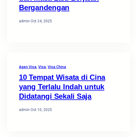
Bergandengan
admin
·
Oct 24, 2025
Agen Visa
, 
Visa
, 
Visa China
10 Tempat Wisata di Cina
yang Terlalu Indah untuk
Didatangi Sekali Saja
admin
·
Oct 10, 2025