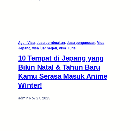
Agen Visa
, 
Jasa pembuatan
, 
Jasa pengurusan
, 
Visa
Jepang
, 
visa luar negeri
, 
Visa Turis
10 Tempat di Jepang yang
Bikin Natal & Tahun Baru
Kamu Serasa Masuk Anime
Winter!
admin
·
Nov 27, 2025