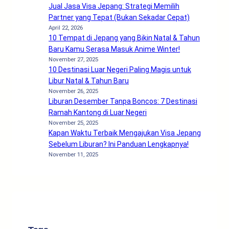
Jual Jasa Visa Jepang: Strategi Memilih
Partner yang Tepat (Bukan Sekadar Cepat)
April 22, 2026
10 Tempat di Jepang yang Bikin Natal & Tahun
Baru Kamu Serasa Masuk Anime Winter!
November 27, 2025
10 Destinasi Luar Negeri Paling Magis untuk
Libur Natal & Tahun Baru
November 26, 2025
Liburan Desember Tanpa Boncos: 7 Destinasi
Ramah Kantong di Luar Negeri
November 25, 2025
Kapan Waktu Terbaik Mengajukan Visa Jepang
Sebelum Liburan? Ini Panduan Lengkapnya!
November 11, 2025