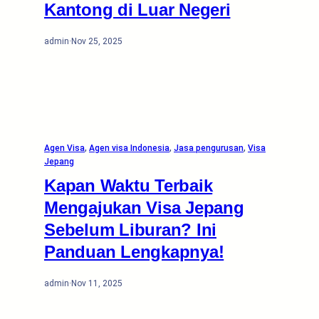
Kantong di Luar Negeri
admin
·
Nov 25, 2025
Agen Visa
, 
Agen visa Indonesia
, 
Jasa pengurusan
, 
Visa
Jepang
Kapan Waktu Terbaik
Mengajukan Visa Jepang
Sebelum Liburan? Ini
Panduan Lengkapnya!
admin
·
Nov 11, 2025