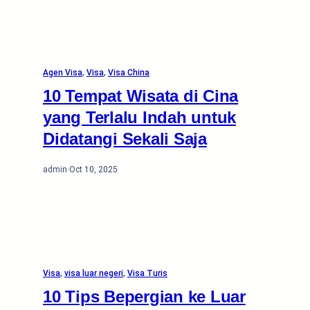
Agen Visa
, 
Visa
, 
Visa China
10 Tempat Wisata di Cina
yang Terlalu Indah untuk
Didatangi Sekali Saja
admin
·
Oct 10, 2025
Visa
, 
visa luar negeri
, 
Visa Turis
10 Tips Bepergian ke Luar