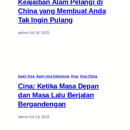
Keajaiban Alam Pelangi di
China yang Membuat Anda
Tak Ingin Pulang
admin
·
Oct 30, 2025
Agen Visa
, 
Agen visa Indonesia
, 
Visa
, 
Visa China
Cina: Ketika Masa Depan
dan Masa Lalu Berjalan
Bergandengan
admin
·
Oct 24, 2025