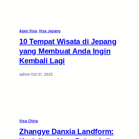
Agen Visa
, 
Visa Jepang
10 Tempat Wisata di Jepang
yang Membuat Anda Ingin
Kembali Lagi
admin
·
Oct 31, 2025
Visa China
Zhangye Danxia Landform: